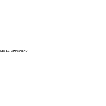
ригад увеличено.