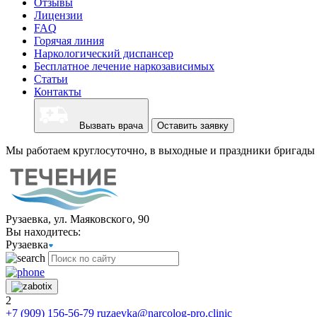
Отзывы
Лицензии
FAQ
Горячая линия
Наркологический диспансер
Бесплатное лечение наркозависимых
Статьи
Контакты
Вызвать врача
Оставить заявку
Мы работаем круглосуточно, в выходные и праздники бригады 
Рузаевка, ул. Маяковского, 90
Вы находитесь:
Рузаевка
2
+7 (909) 156-56-79
ruzaevka@narcolog-pro.clinic