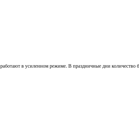
работают в усиленном режиме. В праздничные дни количество б