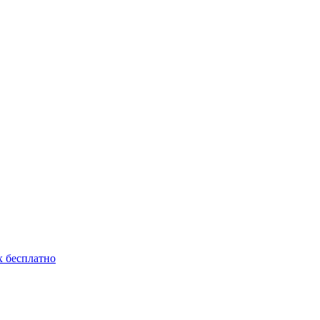
 бесплатно