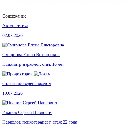
Содержание
Автор статьи
02.07.2026
Смирнова Елена Викторовна
Психиатр-нарколог, стаж 16 лет
Статья проверена врачом
10.07.2026
Иванов Сергей Павлович
Нарколог, психотерапевт, стаж 22 года