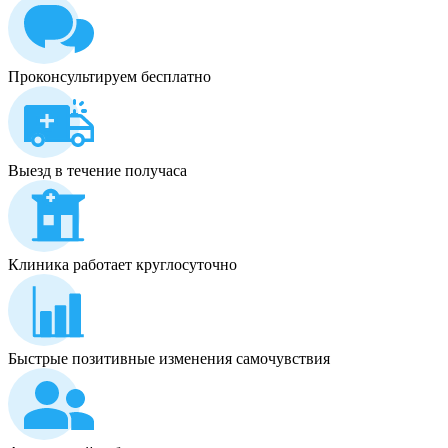
Проконсультируем бесплатно
Выезд в течение получаса
Клиника работает круглосуточно
Быстрые позитивные изменения самочувствия