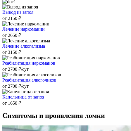
Вывод из запоя
от 2150 ₽
Лечение наркомании
от 2650 ₽
Лечение алкогализма
от 3150 ₽
Реабилитация наркоманов
от 2700 ₽/cут
Реабилитация алкоголиков
от 2700 ₽/cут
Капельница от запоя
от 1650 ₽
Симптомы и
проявления ломки