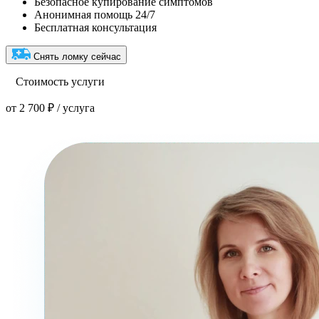
Безопасное купирование симптомов
Анонимная помощь 24/7
Бесплатная консультация
Снять ломку сейчас
Стоимость услуги
от 2 700 ₽ / услуга