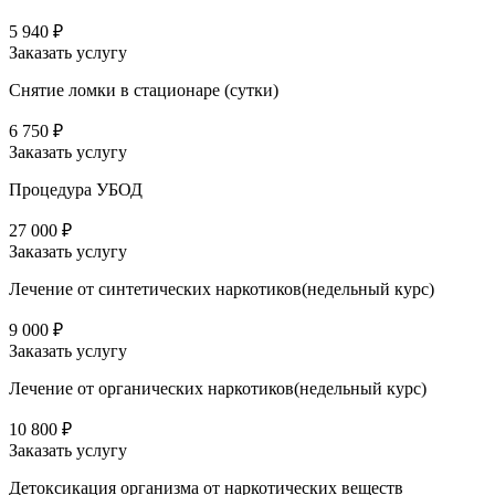
5 940 ₽
Заказать услугу
Снятие ломки в стационаре (сутки)
6 750 ₽
Заказать услугу
Процедура УБОД
27 000 ₽
Заказать услугу
Лечение от синтетических наркотиков(недельный курс)
9 000 ₽
Заказать услугу
Лечение от органических наркотиков(недельный курс)
10 800 ₽
Заказать услугу
Детоксикация организма от наркотических веществ