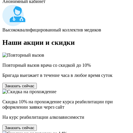
Анонимный кабинет
Высококвалифицированный коллектив медиков
Наши
акции и скидки
Повторный вызов врача со скидкой до 10%
Бригада выезжает в течение часа в любое время суток
Заказать сейчас
Скидка 10% на прохождение курса реабилитации при
оформлении заявки через сайт
На курс реабилитации алкозависимости
Заказать сейчас