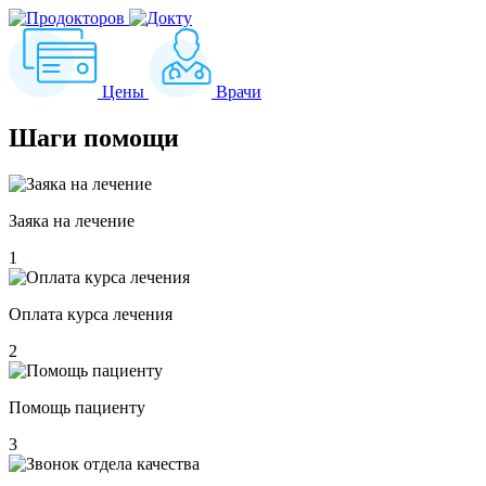
Цены
Врачи
Шаги
помощи
Заяка на лечение
1
Оплата курса лечения
2
Помощь пациенту
3