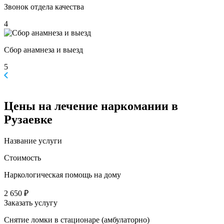
Звонок отдела качества
4
Сбор анамнеза и выезд
5
Цены
на лечение наркомании в
Рузаевке
Название услуги
Стоимость
Наркологическая помощь на дому
2 650 ₽
Заказать услугу
Снятие ломки в стационаре (амбулаторно)