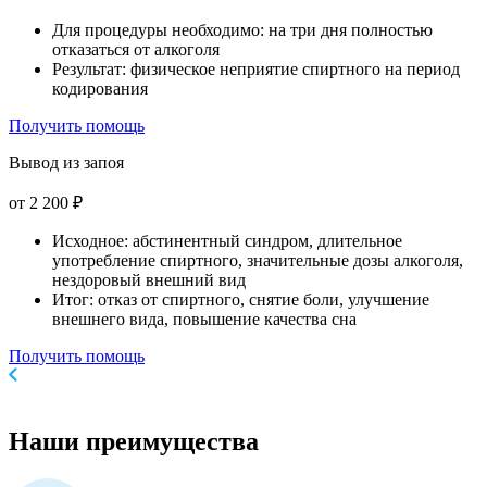
Для процедуры необходимо: на три дня полностью
отказаться от алкоголя
Результат: физическое неприятие спиртного на период
кодирования
Получить помощь
Вывод из запоя
от 2 200 ₽
Исходное: абстинентный синдром, длительное
употребление спиртного, значительные дозы алкоголя,
нездоровый внешний вид
Итог: отказ от спиртного, снятие боли, улучшение
внешнего вида, повышение качества сна
Получить помощь
Наши
преимущества