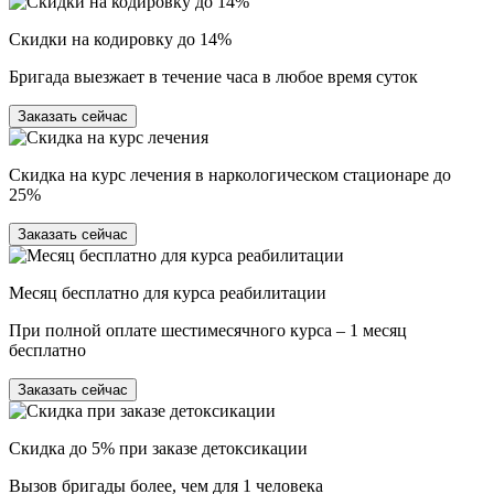
Скидки на кодировку до 14%
Бригада выезжает в течение часа в любое время суток
Заказать сейчас
Скидка на курс лечения в наркологическом стационаре до
25%
Заказать сейчас
Месяц бесплатно для курса реабилитации
При полной оплате шестимесячного курса – 1 месяц
бесплатно
Заказать сейчас
Скидка до 5% при заказе детоксикации
Вызов бригады более, чем для 1 человека