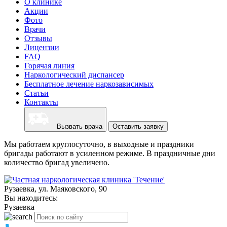
О клинике
Акции
Фото
Врачи
Отзывы
Лицензии
FAQ
Горячая линия
Наркологический диспансер
Бесплатное лечение наркозависимых
Статьи
Контакты
Вызвать врача
Оставить заявку
Мы работаем круглосуточно, в выходные и праздники
бригады работают в усиленном режиме. В праздничные дни
количество бригад увеличено.
Рузаевка, ул. Маяковского, 90
Вы находитесь:
Рузаевка