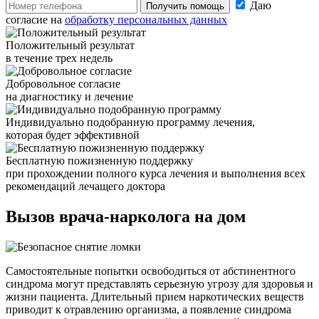
Даю
Получить помощь
согласие на
обработку персональных данных
Положительный результат
в течение трех недель
Добровольное согласие
на диагностику и лечение
Индивидуально подобранную программу лечения,
которая будет эффективной
Бесплатную пожизненную поддержку
при прохождении полного курса лечения и выполнения всех
рекомендаций лечащего доктора
Вызов врача-нарколога
на дом
Самостоятельные попытки освободиться от абстинентного
синдрома могут представлять серьезную угрозу для здоровья и
жизни пациента. Длительный прием наркотических веществ
приводит к отравлению организма, а появление синдрома