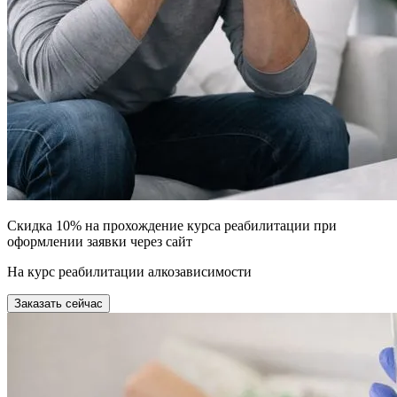
Скидка 10% на прохождение курса реабилитации при
оформлении заявки через сайт
На курс реабилитации алкозависимости
Заказать сейчас