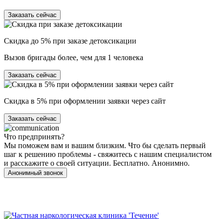
Заказать сейчас
Скидка до 5% при заказе детоксикации
Вызов бригады более, чем для 1 человека
Заказать сейчас
Скидка в 5% при оформлении заявки через сайт
Заказать сейчас
Что предпринять?
Мы поможем вам и вашим близким. Что бы сделать первый
шаг к решению проблемы - свяжитесь с нашим специалистом
и расскажите о своей ситуации. Бесплатно. Анонимно.
Анонимный звонок
Имеются противопоказания, необходимо
проконсультироваться со специалистом. 18+