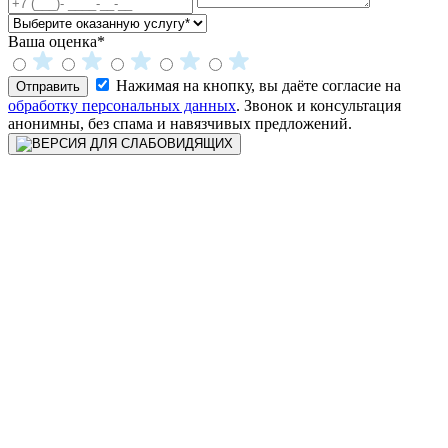
Ваша оценка*
Нажимая на кнопку, вы даёте согласие на
Отправить
обработку персональных данных
. Звонок и консультация
анонимны, без спама и навязчивых предложений.