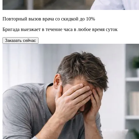
Повторный вызов врача со скидкой до 10%
Бригада выезжает в течение часа в любое время суток
Заказать сейчас