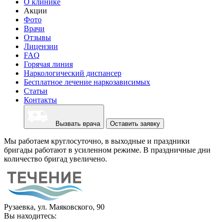
О клинике
Акции
Фото
Врачи
Отзывы
Лицензии
FAQ
Горячая линия
Наркологический диспансер
Бесплатное лечение наркозависимых
Статьи
Контакты
Вызвать врача
Оставить заявку
Мы работаем круглосуточно, в выходные и праздники
бригады работают в усиленном режиме. В праздничные дни
количество бригад увеличено.
Рузаевка, ул. Маяковского, 90
Вы находитесь: