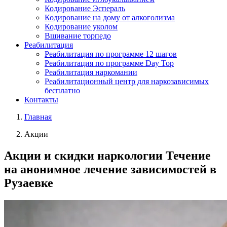
Кодирование Эспераль
Кодирование на дому от алкоголизма
Кодирование уколом
Вшивание торпедо
Реабилитация
Реабилитация по программе 12 шагов
Реабилитация по программе Day Top
Реабилитация наркомании
Реабилитационный центр для наркозависимых
бесплатно
Контакты
Главная
Акции
Акции и скидки наркологии Течение
на анонимное лечение зависимостей в
Рузаевке