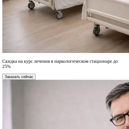
Скидка на курс лечения в наркологическом стационаре до
25%
Заказать сейчас