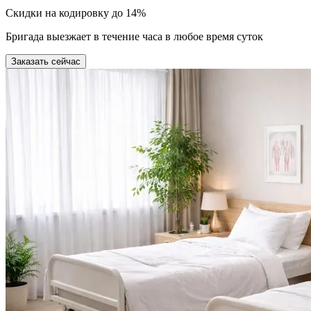
Скидки на кодировку до 14%
Бригада выезжает в течение часа в любое время суток
Заказать сейчас