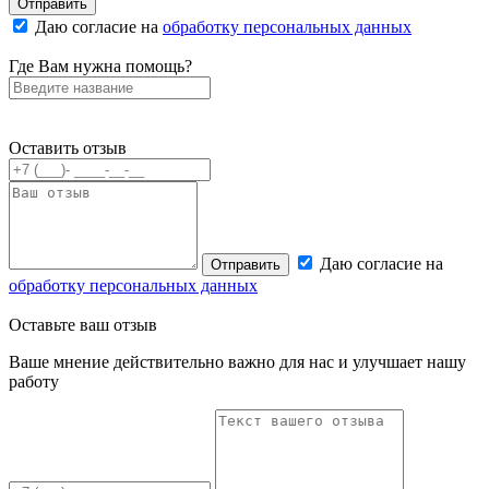
Отправить
Даю согласие на
обработку персональных данных
Где Вам нужна помощь?
Оставить отзыв
Даю согласие на
Отправить
обработку персональных данных
Оставьте
ваш отзыв
Ваше мнение действительно важно для нас и улучшает нашу
работу