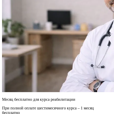
Месяц бесплатно для курса реабилитации
При полной оплате шестимесячного курса – 1 месяц
бесплатно