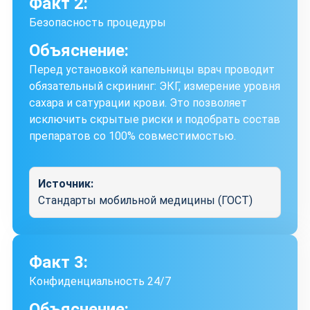
Факт 2:
Безопасность процедуры
Объяснение:
Перед установкой капельницы врач проводит
обязательный скрининг: ЭКГ, измерение уровня
сахара и сатурации крови. Это позволяет
исключить скрытые риски и подобрать состав
препаратов со 100% совместимостью.
Источник:
Стандарты мобильной медицины (ГОСТ)
Факт 3:
Конфиденциальность 24/7
Объяснение: