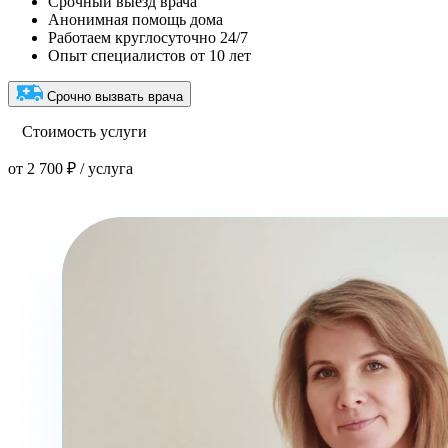
Срочный выезд врача
Анонимная помощь дома
Работаем круглосуточно 24/7
Опыт специалистов от 10 лет
Срочно вызвать врача
Стоимость услуги
от 2 700 ₽ / услуга