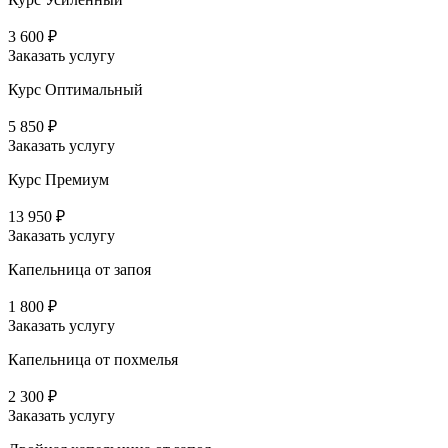
3 600 ₽
Заказать услугу
Курс Оптимальный
5 850 ₽
Заказать услугу
Курс Премиум
13 950 ₽
Заказать услугу
Капельница от запоя
1 800 ₽
Заказать услугу
Капельница от похмелья
2 300 ₽
Заказать услугу