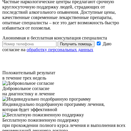
Частные наркологические центры предлагают срочную
круглосуточную поддержку людей, страдающих от
последствий алкогольного опьянения. Доступные цены,
качественные современные лекарственные препараты,
опытные специалисты – все это дает возможность быстро
избавиться от похмелья.
Анонимная и бесплатная
консультация специалиста
Даю
Получить помощь
согласие на
обработку персональных данных
Положительный результат
в течение трех недель
Добровольное согласие
на диагностику и лечение
Индивидуально подобранную программу лечения,
которая будет эффективной
Бесплатную пожизненную поддержку
при прохождении полного курса лечения и выполнения всех
рекомендаций лечащего доктора