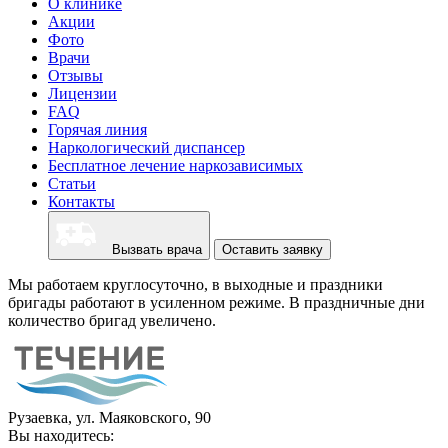
О клинике
Акции
Фото
Врачи
Отзывы
Лицензии
FAQ
Горячая линия
Наркологический диспансер
Бесплатное лечение наркозависимых
Статьи
Контакты
Вызвать врача
Оставить заявку
Мы работаем круглосуточно, в выходные и праздники
бригады работают в усиленном режиме. В праздничные дни
количество бригад увеличено.
Рузаевка, ул. Маяковского, 90
Вы находитесь: