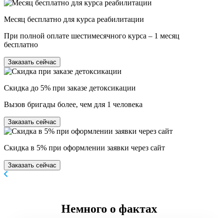
Месяц бесплатно для курса реабилитации
При полной оплате шестимесячного курса – 1 месяц
бесплатно
Заказать сейчас
Скидка до 5% при заказе детоксикации
Вызов бригады более, чем для 1 человека
Заказать сейчас
Скидка в 5% при оформлении заявки через сайт
Заказать сейчас
Немного
о фактах