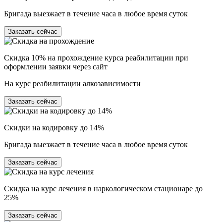
Бригада выезжает в течение часа в любое время суток
Заказать сейчас
Скидка 10% на прохождение курса реабилитации при
оформлении заявки через сайт
На курс реабилитации алкозависимости
Заказать сейчас
Скидки на кодировку до 14%
Бригада выезжает в течение часа в любое время суток
Заказать сейчас
Скидка на курс лечения в наркологическом стационаре до
25%
Заказать сейчас