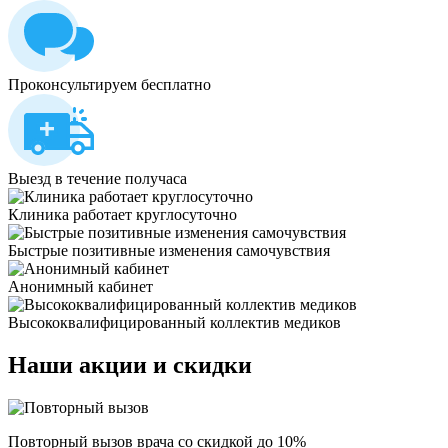
Проконсультируем бесплатно
Выезд в течение получаса
Клиника работает круглосуточно
Быстрые позитивные изменения самочувствия
Анонимный кабинет
Высококвалифицированный коллектив медиков
Наши
акции и скидки
Повторный вызов врача со скидкой до 10%