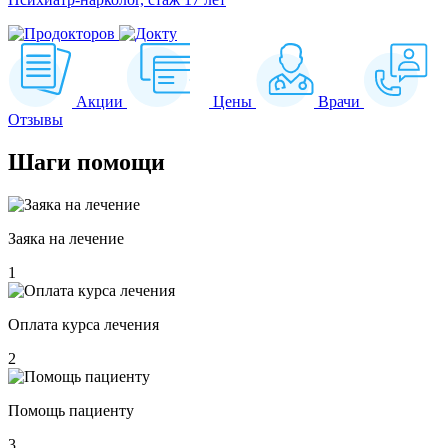
Акции
Цены
Врачи
Отзывы
Шаги
помощи
Заяка на лечение
1
Оплата курса лечения
2
Помощь пациенту
3