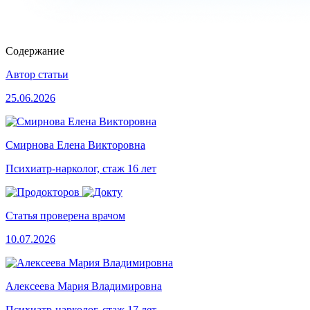
Содержание
Автор статьи
25.06.2026
Смирнова Елена Викторовна
Психиатр-нарколог, стаж 16 лет
Статья проверена врачом
10.07.2026
Алексеева Мария Владимировна
Психиатр-нарколог, стаж 17 лет