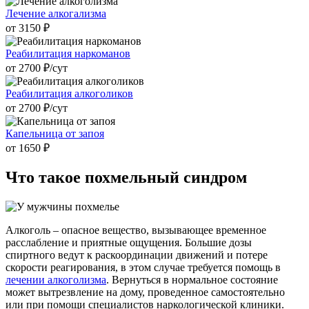
Лечение алкогализма
от 3150 ₽
Реабилитация наркоманов
от 2700 ₽/cут
Реабилитация алкоголиков
от 2700 ₽/cут
Капельница от запоя
от 1650 ₽
Что такое
похмельный синдром
Алкоголь – опасное вещество, вызывающее временное
расслабление и приятные ощущения. Большие дозы
спиртного ведут к раскоординации движений и потере
скорости реагирования, в этом случае требуется помощь в
лечении алкоголизма
. Вернуться в нормальное состояние
может вытрезвление на дому, проведенное самостоятельно
или при помощи специалистов наркологической клиники.