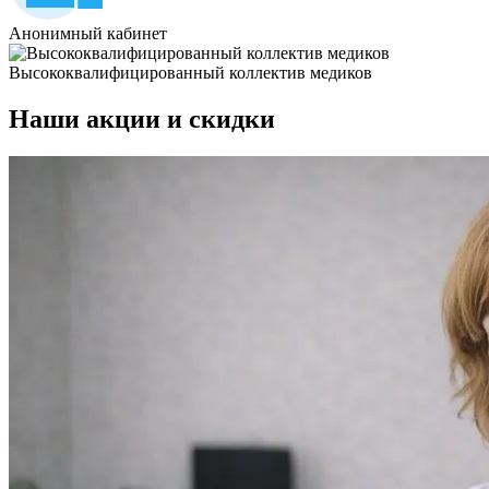
Анонимный кабинет
Высококвалифицированный коллектив медиков
Наши
акции и скидки