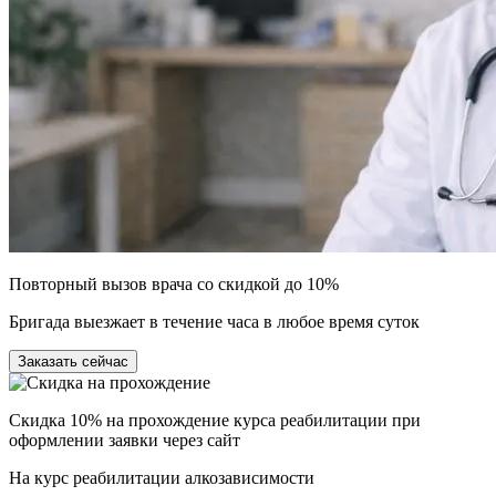
Повторный вызов врача со скидкой до 10%
Бригада выезжает в течение часа в любое время суток
Заказать сейчас
Скидка 10% на прохождение курса реабилитации при
оформлении заявки через сайт
На курс реабилитации алкозависимости