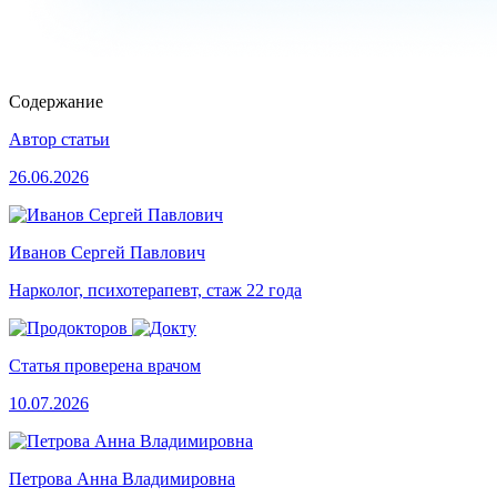
Содержание
Автор статьи
26.06.2026
Иванов Сергей Павлович
Нарколог, психотерапевт, стаж 22 года
Статья проверена врачом
10.07.2026
Петрова Анна Владимировна