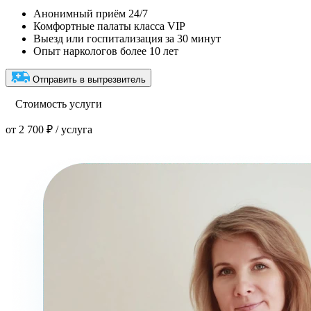
Анонимный приём 24/7
Комфортные палаты класса VIP
Выезд или госпитализация за 30 минут
Опыт наркологов более 10 лет
Отправить в вытрезвитель
Стоимость услуги
от 2 700 ₽ / услуга