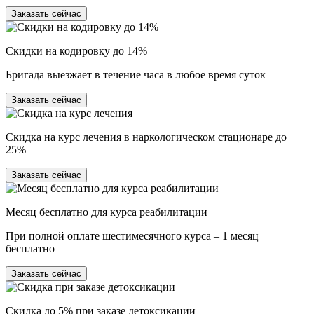
Заказать сейчас
Скидки на кодировку до 14%
Бригада выезжает в течение часа в любое время суток
Заказать сейчас
Скидка на курс лечения в наркологическом стационаре до
25%
Заказать сейчас
Месяц бесплатно для курса реабилитации
При полной оплате шестимесячного курса – 1 месяц
бесплатно
Заказать сейчас
Скидка до 5% при заказе детоксикации