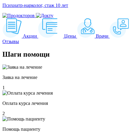
Психиатр-нарколог, стаж 10 лет
Акции
Цены
Врачи
Отзывы
Шаги
помощи
Заяка на лечение
1
Оплата курса лечения
2
Помощь пациенту