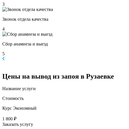
3
Звонок отдела качества
4
Сбор анамнеза и выезд
5
Цены
на вывод из запоя в Рузаевке
Название услуги
Стоимость
Курс Экономный
1 800 ₽
Заказать услугу