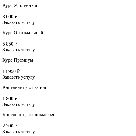
Курс Усиленный
3 600 ₽
Заказать услугу
Курс Оптимальный
5 850 ₽
Заказать услугу
Курс Премиум
13 950 ₽
Заказать услугу
Капельница от запоя
1 800 ₽
Заказать услугу
Капельница от похмелья
2 300 ₽
Заказать услугу