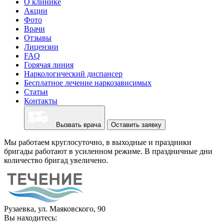
О клинике
Акции
Фото
Врачи
Отзывы
Лицензии
FAQ
Горячая линия
Наркологический диспансер
Бесплатное лечение наркозависимых
Статьи
Контакты
Вызвать врача
Оставить заявку
Мы работаем круглосуточно, в выходные и праздники
бригады работают в усиленном режиме. В праздничные дни
количество бригад увеличено.
Рузаевка, ул. Маяковского, 90
Вы находитесь: