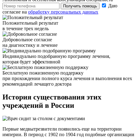
Даю
Получить помощь
согласие на
обработку персональных данных
Положительный результат
в течение трех недель
Добровольное согласие
на диагностику и лечение
Индивидуально подобранную программу лечения,
которая будет эффективной
Бесплатную пожизненную поддержку
при прохождении полного курса лечения и выполнения всех
рекомендаций лечащего доктора
История существования
этих
учреждений в России
Первые медвытрезвители появились еще на территории
империи. В период с 1902 по 1904 год подобные организации