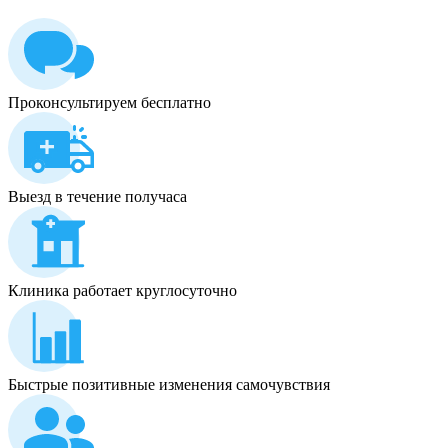
Проконсультируем бесплатно
Выезд в течение получаса
Клиника работает круглосуточно
Быстрые позитивные изменения самочувствия