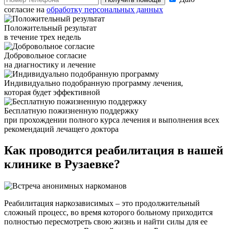
согласие на
обработку персональных данных
Положительный результат
в течение трех недель
Добровольное согласие
на диагностику и лечение
Индивидуально подобранную программу лечения,
которая будет эффективной
Бесплатную пожизненную поддержку
при прохождении полного курса лечения и выполнения всех
рекомендаций лечащего доктора
Как проводится
реабилитация в нашей
клинике в Рузаевке?
Реабилитация наркозависимых – это продолжительный
сложный процесс, во время которого больному приходится
полностью пересмотреть свою жизнь и найти силы для ее