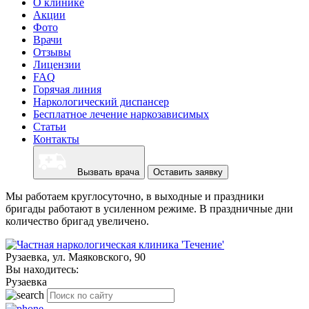
О клинике
Акции
Фото
Врачи
Отзывы
Лицензии
FAQ
Горячая линия
Наркологический диспансер
Бесплатное лечение наркозависимых
Статьи
Контакты
Вызвать врача
Оставить заявку
Мы работаем круглосуточно, в выходные и праздники
бригады работают в усиленном режиме. В праздничные дни
количество бригад увеличено.
Рузаевка, ул. Маяковского, 90
Вы находитесь:
Рузаевка