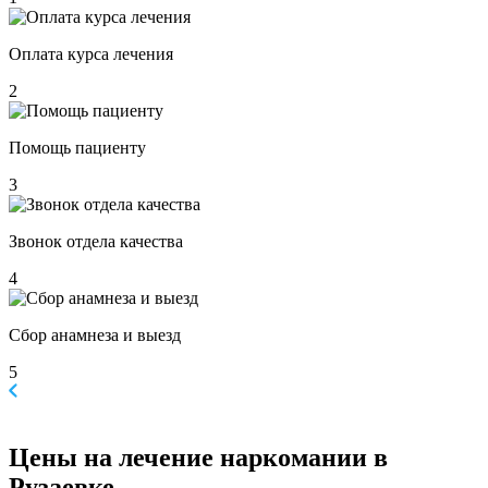
Оплата курса лечения
2
Помощь пациенту
3
Звонок отдела качества
4
Сбор анамнеза и выезд
5
Цены
на лечение наркомании в
Рузаевке