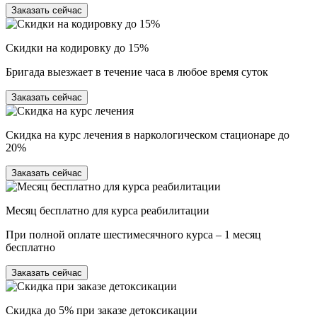
Заказать сейчас
Скидки на кодировку до 15%
Бригада выезжает в течение часа в любое время суток
Заказать сейчас
Скидка на курс лечения в наркологическом стационаре до
20%
Заказать сейчас
Месяц бесплатно для курса реабилитации
При полной оплате шестимесячного курса – 1 месяц
бесплатно
Заказать сейчас
Скидка до 5% при заказе детоксикации