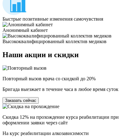
Быстрые позитивные изменения самочувствия
Анонимный кабинет
Высококвалифицированный коллектив медиков
Наши
акции и скидки
Повторный вызов врача со скидкой до 20%
Бригада выезжает в течение часа в любое время суток
Заказать сейчас
Скидка 12% на прохождение курса реабилитации при
оформлении заявки через сайт
На курс реабилитации алкозависимости