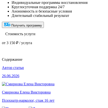
Индивидуальные программы восстановления
Круглосуточная поддержка 24/7
Анонимность и безопасные условия
Длительный стабильный результат
Получить программу
Стоимость услуги
от 3 150 ₽ / услуга
Содержание
Автор статьи
26.06.2026
Смирнова Елена Викторовна
Психиатр-нарколог, стаж 16 лет