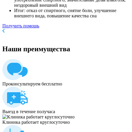
нездоровый внешний вид
Итог: отказ от спиртного, снятие боли, улучшение
внешнего вида, повышение качества сна
Получить помощь
Наши
преимущества
Проконсультируем бесплатно
Выезд в течение получаса
Клиника работает круглосуточно