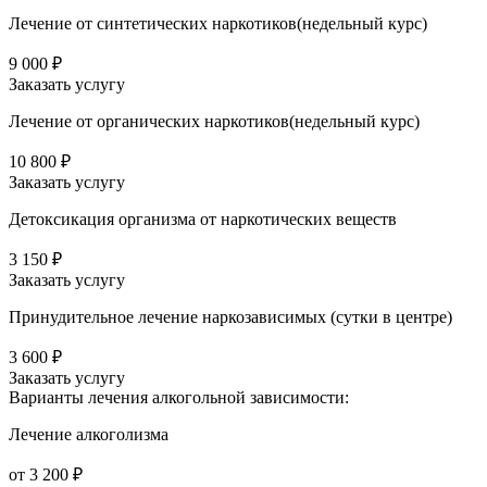
Лечение от синтетических наркотиков(недельный курс)
9 000 ₽
Заказать услугу
Лечение от органических наркотиков(недельный курс)
10 800 ₽
Заказать услугу
Детоксикация организма от наркотических веществ
3 150 ₽
Заказать услугу
Принудительное лечение наркозависимых (сутки в центре)
3 600 ₽
Заказать услугу
Варианты лечения
алкогольной зависимости:
Лечение алкоголизма
от 3 200 ₽