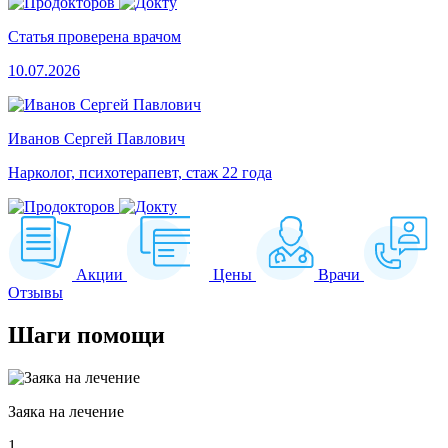
Статья проверена врачом
10.07.2026
Иванов Сергей Павлович
Нарколог, психотерапевт, стаж 22 года
Акции
Цены
Врачи
Отзывы
Шаги
помощи
Заяка на лечение
1