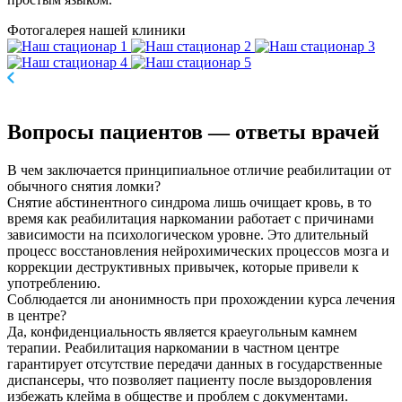
Фотогалерея
нашей клиники
Вопросы пациентов
— ответы врачей
В чем заключается принципиальное отличие реабилитации от
обычного снятия ломки?
Снятие абстинентного синдрома лишь очищает кровь, в то
время как реабилитация наркомании работает с причинами
зависимости на психологическом уровне. Это длительный
процесс восстановления нейрохимических процессов мозга и
коррекции деструктивных привычек, которые привели к
употреблению.
Соблюдается ли анонимность при прохождении курса лечения
в центре?
Да, конфиденциальность является краеугольным камнем
терапии. Реабилитация наркомании в частном центре
гарантирует отсутствие передачи данных в государственные
диспансеры, что позволяет пациенту после выздоровления
избежать клейма в обществе и проблем с документами.