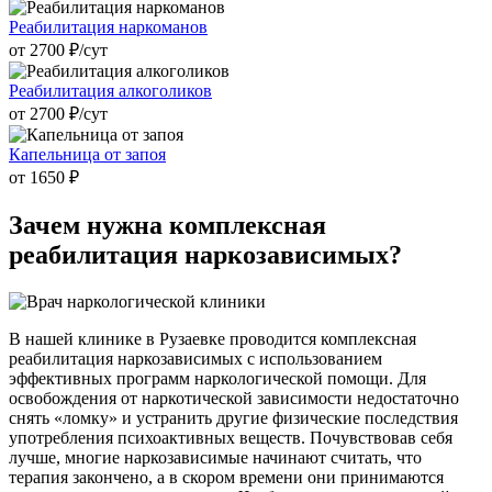
Реабилитация наркоманов
от 2700 ₽/cут
Реабилитация алкоголиков
от 2700 ₽/cут
Капельница от запоя
от 1650 ₽
Зачем нужна
комплексная
реабилитация наркозависимых?
В нашей клинике в Рузаевке проводится комплексная
реабилитация наркозависимых с использованием
эффективных программ наркологической помощи. Для
освобождения от наркотической зависимости недостаточно
снять «ломку» и устранить другие физические последствия
употребления психоактивных веществ. Почувствовав себя
лучше, многие наркозависимые начинают считать, что
терапия закончено, а в скором времени они принимаются