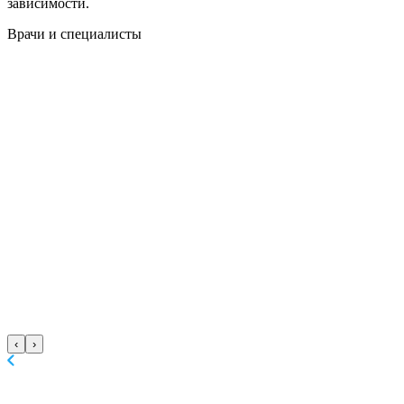
зависимости.
Врачи
и специалисты
‹
›