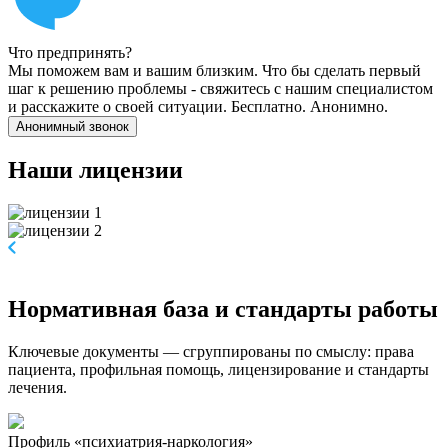
Что предпринять?
Мы поможем вам и вашим близким. Что бы сделать первый
шаг к решению проблемы - свяжитесь с нашим специалистом
и расскажите о своей ситуации. Бесплатно. Анонимно.
Анонимный звонок
Наши
лицензии
Нормативная база и стандарты работы
Ключевые документы — сгруппированы по смыслу: права
пациента, профильная помощь, лицензирование и стандарты
лечения.
Профиль «психиатрия-наркология»