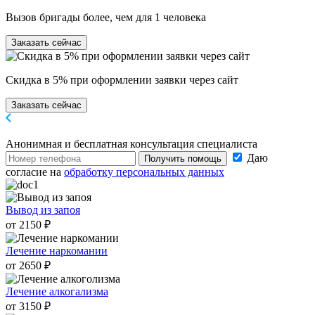
Вызов бригады более, чем для 1 человека
Заказать сейчас
Скидка в 5% при оформлении заявки через сайт
Заказать сейчас
Анонимная и бесплатная
консультация специалиста
Даю
Получить помощь
согласие на
обработку персональных данных
Вывод из запоя
от 2150 ₽
Лечение наркомании
от 2650 ₽
Лечение алкогализма
от 3150 ₽