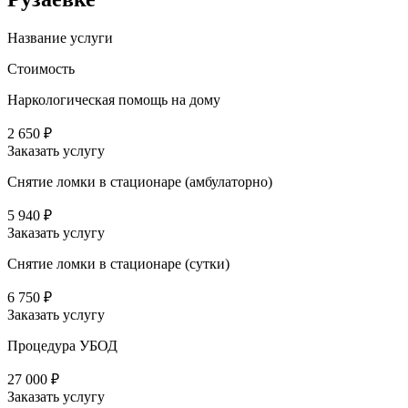
Название услуги
Стоимость
Наркологическая помощь на дому
2 650 ₽
Заказать услугу
Снятие ломки в стационаре (амбулаторно)
5 940 ₽
Заказать услугу
Снятие ломки в стационаре (сутки)
6 750 ₽
Заказать услугу
Процедура УБОД
27 000 ₽
Заказать услугу