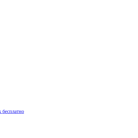
 бесплатно