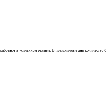
работают в усиленном режиме. В праздничные дни количество б