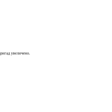
ригад увеличено.