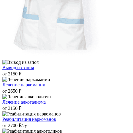
Вывод из запоя
от 2150 ₽
Лечение наркомании
от 2650 ₽
Лечение алкогализма
от 3150 ₽
Реабилитация наркоманов
от 2700 ₽/cут