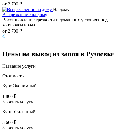
от 2 700 ₽
На дому
Вытрезвление на дому
Восстановление трезвости в домашних условиях под
контролем врача.
от 2 700 ₽
Цены
на вывод из запоя в Рузаевке
Название услуги
Стоимость
Курс Экономный
1 800 ₽
Заказать услугу
Курс Усиленный
3 600 ₽
Заказать услугу