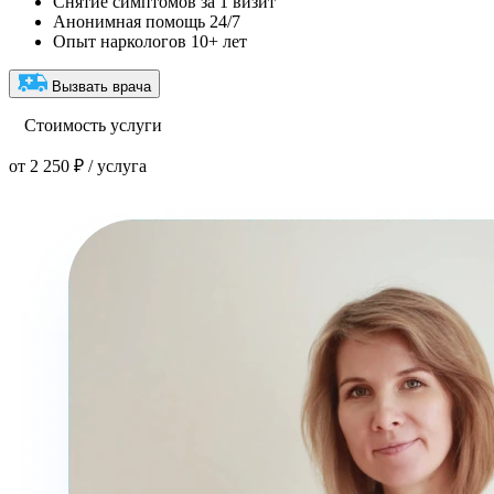
Снятие симптомов за 1 визит
Анонимная помощь 24/7
Опыт наркологов 10+ лет
Вызвать врача
Стоимость услуги
от 2 250 ₽ / услуга