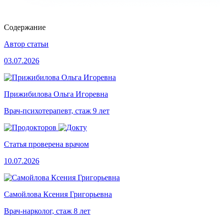
Содержание
Автор статьи
03.07.2026
Прижибилова Ольга Игоревна
Врач-психотерапевт, стаж 9 лет
Статья проверена врачом
10.07.2026
Самойлова Ксения Григорьевна
Врач-нарколог, стаж 8 лет