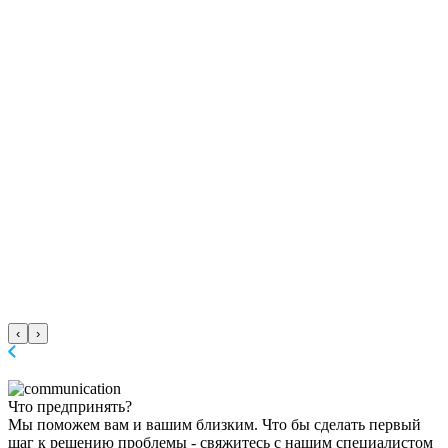
‹
›
Что предпринять?
Мы поможем вам и вашим близким. Что бы сделать первый
шаг к решению проблемы - свяжитесь с нашим специалистом