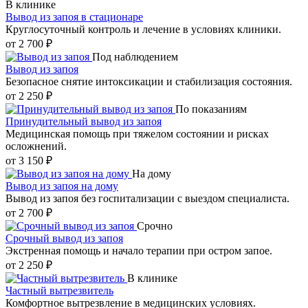
В клинике
Вывод из запоя в стационаре
Круглосуточный контроль и лечение в условиях клиники.
от 2 700 ₽
Под наблюдением
Вывод из запоя
Безопасное снятие интоксикации и стабилизация состояния.
от 2 250 ₽
По показаниям
Принудительный вывод из запоя
Медицинская помощь при тяжелом состоянии и рисках
осложнений.
от 3 150 ₽
На дому
Вывод из запоя на дому
Вывод из запоя без госпитализации с выездом специалиста.
от 2 700 ₽
Срочно
Срочный вывод из запоя
Экстренная помощь и начало терапии при остром запое.
от 2 250 ₽
В клинике
Частный вытрезвитель
Комфортное вытрезвление в медицинских условиях.