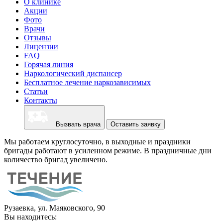
О клинике
Акции
Фото
Врачи
Отзывы
Лицензии
FAQ
Горячая линия
Наркологический диспансер
Бесплатное лечение наркозависимых
Статьи
Контакты
Вызвать врача
Оставить заявку
Мы работаем круглосуточно, в выходные и праздники
бригады работают в усиленном режиме. В праздничные дни
количество бригад увеличено.
Рузаевка, ул. Маяковского, 90
Вы находитесь: