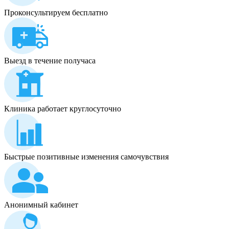
Проконсультируем бесплатно
Выезд в течение получаса
Клиника работает круглосуточно
Быстрые позитивные изменения самочувствия
Анонимный кабинет