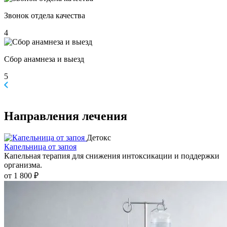
Звонок отдела качества
4
Сбор анамнеза и выезд
5
Направления
лечения
Детокс
Капельница от запоя
Капельная терапия для снижения интоксикации и поддержки
организма.
от 1 800 ₽