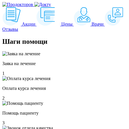
Акции
Цены
Врачи
Отзывы
Шаги
помощи
Заяка на лечение
1
Оплата курса лечения
2
Помощь пациенту
3