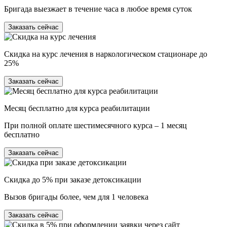
Бригада выезжает в течение часа в любое время суток
Заказать сейчас
Скидка на курс лечения в наркологическом стационаре до
25%
Заказать сейчас
Месяц бесплатно для курса реабилитации
При полной оплате шестимесячного курса – 1 месяц
бесплатно
Заказать сейчас
Скидка до 5% при заказе детоксикации
Вызов бригады более, чем для 1 человека
Заказать сейчас