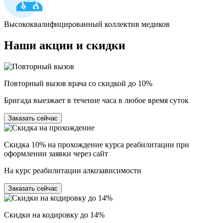
Высококвалифицированный коллектив медиков
Наши
акции и скидки
Повторный вызов врача со скидкой до 10%
Бригада выезжает в течение часа в любое время суток
Заказать сейчас
Скидка 10% на прохождение курса реабилитации при
оформлении заявки через сайт
На курс реабилитации алкозависимости
Заказать сейчас
Скидки на кодировку до 14%