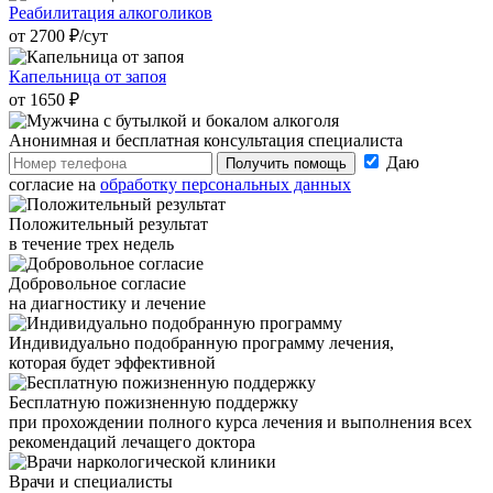
Реабилитация алкоголиков
от 2700 ₽/cут
Капельница от запоя
от 1650 ₽
Анонимная и бесплатная
консультация специалиста
Даю
Получить помощь
согласие на
обработку персональных данных
Положительный результат
в течение трех недель
Добровольное согласие
на диагностику и лечение
Индивидуально подобранную программу лечения,
которая будет эффективной
Бесплатную пожизненную поддержку
при прохождении полного курса лечения и выполнения всех
рекомендаций лечащего доктора
Врачи
и специалисты