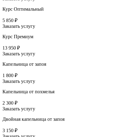
Курс Оптимальный
5 850 ₽
Заказать услугу
Курс Премиум
13 950 ₽
Заказать услугу
Капельница от запоя
1 800 ₽
Заказать услугу
Капельница от похмелья
2 300 ₽
Заказать услугу
Двойная капельница от запоя
3 150 ₽
Заказать услугу