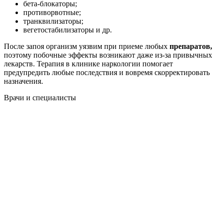
бета-блокаторы;
противорвотные;
транквилизаторы;
вегетостабилизаторы и др.
После запоя организм уязвим при приеме любых
препаратов,
поэтому побочные эффекты возникают даже из-за привычных
лекарств. Терапия в клинике наркологии помогает
предупредить любые последствия и вовремя скорректировать
назначения.
Врачи
и специалисты