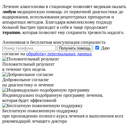
Лечение алкоголизма в стационаре позволяет медикам оказать
любую
медицинскую помощь: от первичной диагностики до
кодирования, использования рецептурных препаратов и
аппаратных методов. Благодаря комплексному подходу
больной быстрее приходит в себя и чаще продолжает
терапию
, которая позволит ему сохранить трезвость надолго.
Анонимная и бесплатная
консультация специалиста
Даю
Получить помощь
согласие на
обработку персональных данных
Положительный результат
в течение трех недель
Добровольное согласие
на диагностику и лечение
Индивидуально подобранную программу лечения,
которая будет эффективной
Бесплатную пожизненную поддержку
при прохождении полного курса лечения и выполнения всех
рекомендаций лечащего доктора