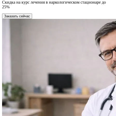
Скидка на курс лечения в наркологическом стационаре до
25%
Заказать сейчас