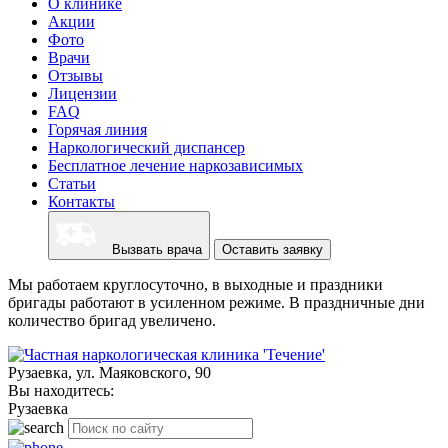
О клинике
Акции
Фото
Врачи
Отзывы
Лицензии
FAQ
Горячая линия
Наркологический диспансер
Бесплатное лечение наркозависимых
Статьи
Контакты
Вызвать врача
Оставить заявку
Мы работаем круглосуточно, в выходные и праздники
бригады работают в усиленном режиме. В праздничные дни
количество бригад увеличено.
Рузаевка, ул. Маяковского, 90
Вы находитесь:
Рузаевка