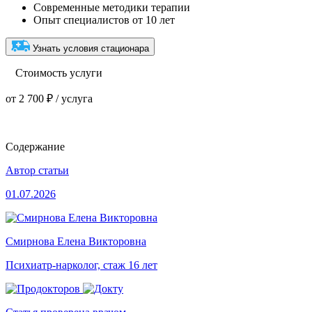
Современные методики терапии
Опыт специалистов от 10 лет
Узнать условия стационара
Стоимость услуги
от 2 700 ₽ / услуга
Содержание
Автор статьи
01.07.2026
Смирнова Елена Викторовна
Психиатр-нарколог, стаж 16 лет