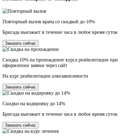
Повторный вызов врача со скидкой до 10%
Бригада выезжает в течение часа в любое время суток
Заказать сейчас
Скидка 10% на прохождение курса реабилитации при
оформлении заявки через сайт
На курс реабилитации алкозависимости
Заказать сейчас
Скидки на кодировку до 14%
Бригада выезжает в течение часа в любое время суток
Заказать сейчас