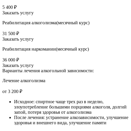
5 400 ₽
Заказать услугу
Реабилитация алкоголизма(месячный курс)
31 500 ₽
Заказать услугу
Реабилитация наркомании(месячный курс)
36 000 ₽
Заказать услугу
Варианты лечения
алкогольной зависимости:
Лечение алкоголизма
от 3 200 ₽
Исходное: спиртное чаще трех раз в неделю,
злоупотребление большими порциями алкоголя, долгий
запой, потеря здоровья от алкоголизма
После лечения: устранение алкозависимости, улучшение
здоровья и внешнего вида, улучшение памяти