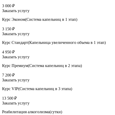
3 000 ₽
Заказать услугу
Курс Эконом(Система капельниц в 1 этап)
3 150 ₽
Заказать услугу
Курс Стандарт(Капельница увеличенного объема в 1 этап)
4 950 ₽
Заказать услугу
Курс Премиум(Система капельниц в 2 этапа)
7 200 ₽
Заказать услугу
Курс VIP(Система капельниц в 3 этапа)
13 500 ₽
Заказать услугу
Реабилитация алкоголизма(cутки)