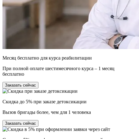
Месяц бесплатно для курса реабилитации
При полной оплате шестимесячного курса – 1 месяц
бесплатно
Заказать сейчас
Скидка до 5% при заказе детоксикации
Вызов бригады более, чем для 1 человека
Заказать сейчас