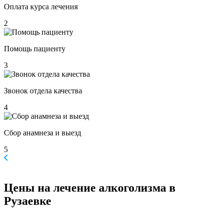
Оплата курса лечения
2
Помощь пациенту
3
Звонок отдела качества
4
Сбор анамнеза и выезд
5
Цены
на лечение алкоголизма в
Рузаевке