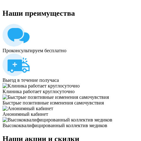
Наши
преимущества
Проконсультируем бесплатно
Выезд в течение получаса
Клиника работает круглосуточно
Быстрые позитивные изменения самочувствия
Анонимный кабинет
Высококвалифицированный коллектив медиков
Наши
акции и скидки