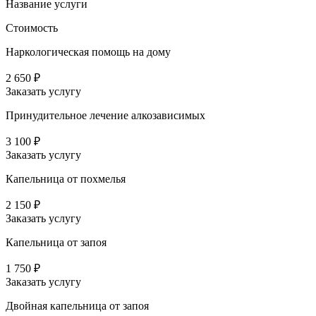
Название услуги
Стоимость
Наркологическая помощь на дому
2 650 ₽
Заказать услугу
Принудительное лечение алкозависимых
3 100 ₽
Заказать услугу
Капельница от похмелья
2 150 ₽
Заказать услугу
Капельница от запоя
1 750 ₽
Заказать услугу
Двойная капельница от запоя